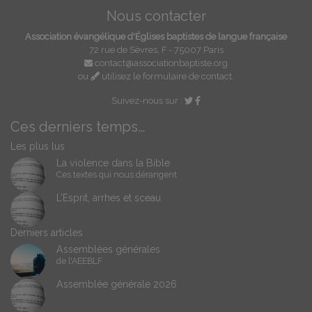
Nous contacter
Association évangélique d'Églises baptistes de langue française
72 rue de Sèvres, F - 75007 Paris
contact@associationbaptiste.org
ou
utilisez le formulaire de contact
.
Suivez-nous sur :
Ces derniers temps…
Les plus lus
La violence dans la Bible
Ces textes qui nous dérangent
L’Esprit, arrhes et sceau
Derniers articles
Assemblées générales
de l'AEEBLF
Assemblée générale 2026