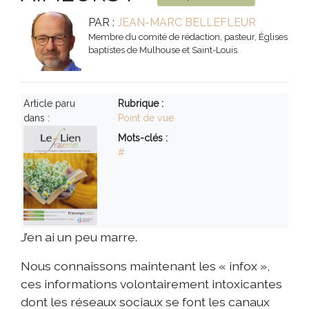
PAR :
JEAN-MARC BELLEFLEUR
Membre du comité de rédaction, pasteur, Églises
baptistes de Mulhouse et Saint-Louis.
Article paru
Rubrique :
dans :
Point de vue
Mots-clés :
#
J’en ai un peu marre.
Nous connaissons maintenant les « infox »,
ces informations volontairement intoxicantes
dont les réseaux sociaux se font les canaux