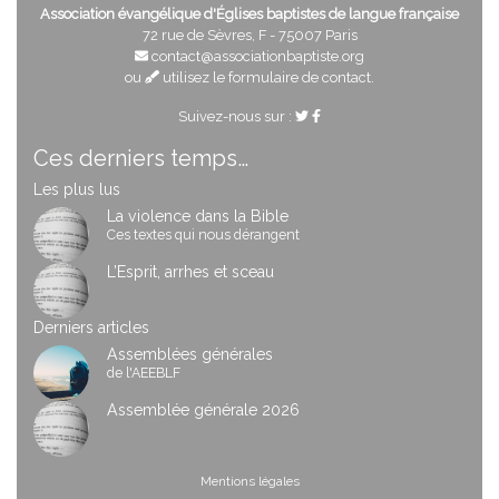
Association évangélique d'Églises baptistes de langue française
72 rue de Sèvres, F - 75007 Paris
contact@associationbaptiste.org
ou
utilisez le formulaire de contact
.
Suivez-nous sur :
Ces derniers temps…
Les plus lus
La violence dans la Bible
Ces textes qui nous dérangent
L’Esprit, arrhes et sceau
Derniers articles
Assemblées générales
de l'AEEBLF
Assemblée générale 2026
Mentions légales