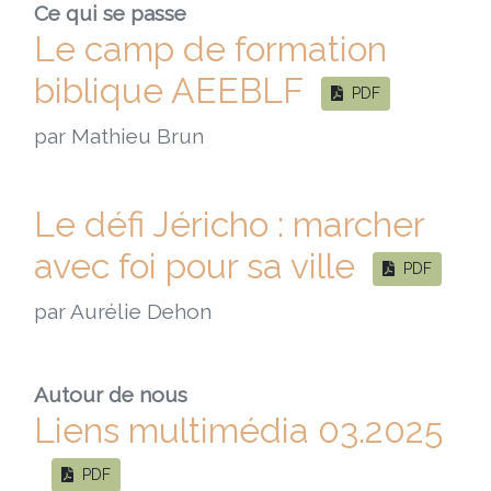
Ce qui se passe
Le camp de formation
biblique AEEBLF
PDF
par Mathieu Brun
Le défi Jéricho : marcher
avec foi pour sa ville
PDF
par Aurélie Dehon
Autour de nous
Liens multimédia 03.2025
PDF