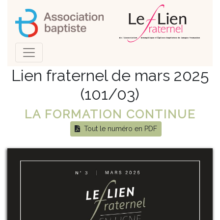
Lien fraternel de mars 2025
(101/03)
LA FORMATION CONTINUE
Tout le numéro en PDF