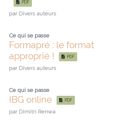
PDF
par Divers auteurs
Ce qui se passe
Formapré : le format
approprié !
PDF
par Divers auteurs
Ce qui se passe
IBG online
PDF
par Dimitri Renwa