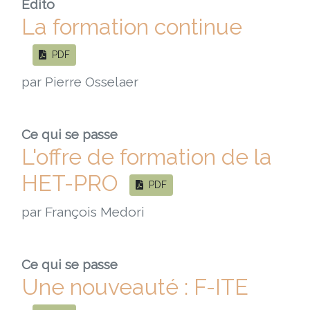
Édito
La formation continue
PDF
par Pierre Osselaer
Ce qui se passe
L'offre de formation de la
HET-PRO
PDF
par François Medori
Ce qui se passe
Une nouveauté : F-ITE