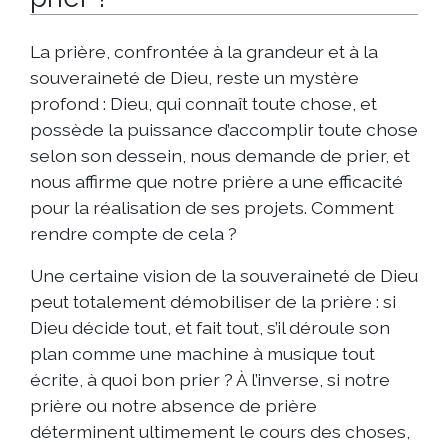
La prière, confrontée à la grandeur et à la
souveraineté de Dieu, reste un mystère
profond : Dieu, qui connaît toute chose, et
possède la puissance d’accomplir toute chose
selon son dessein, nous demande de prier, et
nous affirme que notre prière a une efficacité
pour la réalisation de ses projets. Comment
rendre compte de cela ?
Une certaine vision de la souveraineté de Dieu
peut totalement démobiliser de la prière : si
Dieu décide tout, et fait tout, s’il déroule son
plan comme une machine à musique tout
écrite, à quoi bon prier ? À l’inverse, si notre
prière ou notre absence de prière
déterminent ultimement le cours des choses,