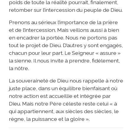
poids de toute la réalité pourrait, finalement,
retomber sur l’intercession du peuple de Dieu.
Prenons au sérieux l’importance de la prière
et de l’intercession. Mais veillons aussi à bien
en encadrer la portée. Nous ne portons pas
tout le projet de Dieu. D’autres y sont engagés,
chacun pour leur part. Le Seigneur « assure »
la sienne. Il nous invite à prendre, fidèlement,
la nôtre.
La souveraineté de Dieu nous rappelle à notre
juste place, dans un équilibre bienfaisant où
notre action est accueillie et intégrée par
Dieu. Mais notre Père céleste reste celui « à
qui appartiennent, aux siècles des siècles, le
règne, la puissance et la gloire ».