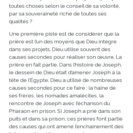
toutes choses selon le conseil de sa volonté,
par sa souveraineté riche de toutes ses
qualités ?
Une première piste est de considérer que la
prière est l’un des moyens que Dieu intègre
dans ses projets. Dieu utilise souvent des
causes secondes pour réaliser son œuvre. La
prière en fait partie. Dans l’histoire de Joseph,
le dessein de Dieu était d’amener Joseph à la
tête de l’Égypte. Dieu a utilisé de nombreuses
causes secondes pour ce faire : la haine de
ses frères, les nomades amalécites, la
rencontre de Joseph avec l’échanson du
Pharaon en prison. Si Joseph a prié dans son
puits et dans sa prison, ces prières font partie
des causes qui ont amené l’enchainement des