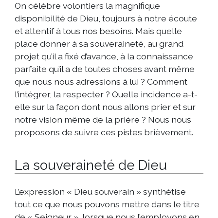
On célèbre volontiers la magnifique
disponibilité de Dieu, toujours à notre écoute
et attentif à tous nos besoins. Mais quelle
place donner à sa souveraineté, au grand
projet qu’il a fixé d’avance, à la connaissance
parfaite qu’il a de toutes choses avant même
que nous nous adressions à lui ? Comment
l’intégrer, la respecter ? Quelle incidence a-t-
elle sur la façon dont nous allons prier et sur
notre vision même de la prière ? Nous nous
proposons de suivre ces pistes brièvement.
La souveraineté de Dieu
L’expression « Dieu souverain » synthétise
tout ce que nous pouvons mettre dans le titre
de « Seigneur », lorsque nous l’employons en